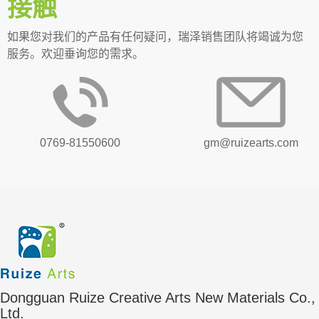
接触
如果您对我们的产品有任何疑问，瑞泽销售团队将竭诚为您
服务。欢迎垂询您的需求。
0769-81550600
gm@ruizearts.com
Dongguan Ruize Creative Arts New Materials Co.,
Ltd.