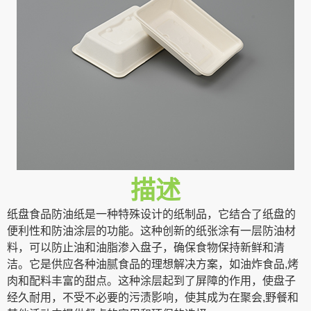
描述
纸盘食品防油纸是一种特殊设计的纸制品，它结合了纸盘的
便利性和防油涂层的功能。这种创新的纸张涂有一层防油材
料，可以防止油和油脂渗入盘子，确保食物保持新鲜和清
洁。它是供应各种油腻食品的理想解决方案，如油炸食品,烤
肉和配料丰富的甜点。这种涂层起到了屏障的作用，使盘子
经久耐用，不受不必要的污渍影响，使其成为在聚会,野餐和