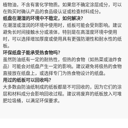
植物油，不含有害化学物质。如果您不确定涂层成分，可以
在购买时确认产品的食品级认证或检查材料成分。
纸盘在潮湿的环境中不稳定，如何解决？
在潮湿或湿润的环境中使用时，纸板可能会受到影响。建议
避免长时间接触水分或液体，特别是在高湿度环境中使用
时，可以选择增加厚度或使用具有更强防潮性和耐水性的纸
板。
环保纸盘子能承受热食物吗？
虽然防油纸有一定的耐热性，但热的食物（如热菜或油炸食
品）可能会对纸盘产生一定的影响。建议避免将极热的食物
直接放在纸盘上，或选择专门为热食物设计的纸盘。
用过的纸板可以回收吗？
大多数由防油纸制成的纸板都是不可回收的，因为它们的涂
层和材料成分会影响回收过程。建议将废弃的纸板放入可堆
肥垃圾桶，以满足环保要求。