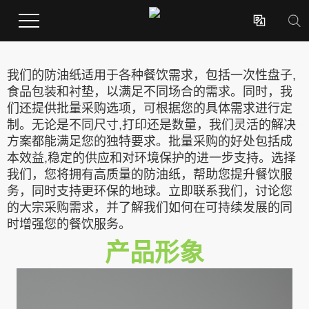

我们的防油纸适用于各种餐饮需求，包括一次性盘子,
食品包装和衬垫，以满足不同场合的需求。同时，我
们还提供批量采购选项，可根据您的具体需求进行定
制。无论是不同尺寸,打印还是数量，我们灵活的解决
方案都能满足您的独特要求。批量采购的好处包括成
本效益,稳定的供应和对环境保护的进一步支持。选择
我们，您将拥有高质量的防油纸，帮助您提升餐饮服
务，同时支持更环保的地球。立即联系我们，讨论您
的大宗采购需求，并了解我们如何在可持续发展的同
时增强您的餐饮服务。
产品形象