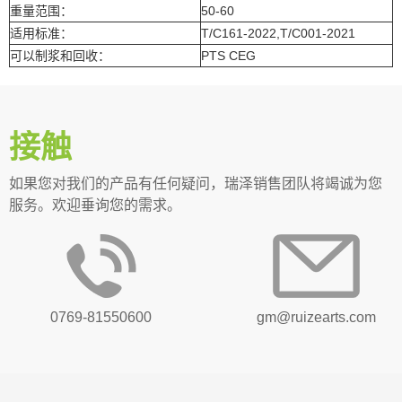
重量范围：
50-60
适用标准：
T/C161-2022,T/C001-2021
可以制浆和回收：
PTS CEG
接触
如果您对我们的产品有任何疑问，瑞泽销售团队将竭诚为您
服务。欢迎垂询您的需求。
0769-81550600
gm@ruizearts.com