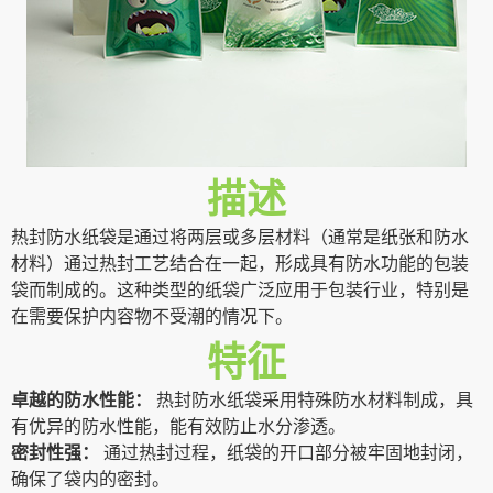
描述
热封防水纸袋是通过将两层或多层材料（通常是纸张和防水
材料）通过热封工艺结合在一起，形成具有防水功能的包装
袋而制成的。这种类型的纸袋广泛应用于包装行业，特别是
在需要保护内容物不受潮的情况下。
特征
卓越的防水性能：
热封防水纸袋采用特殊防水材料制成，具
有优异的防水性能，能有效防止水分渗透。
密封性强：
通过热封过程，纸袋的开口部分被牢固地封闭，
确保了袋内的密封。