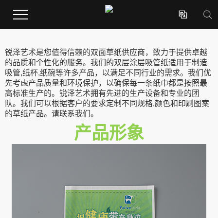

锐泽艺术是您值得信赖的双面草纸供应商，致力于提供卓越
的品质和个性化的服务。我们的双层涂层吸管纸适用于制造
吸管,纸杯,纸碗等许多产品，以满足不同行业的需求。我们优
先考虑产品质量和环境保护，以确保每一条纸巾都是按照最
高标准生产的。锐泽艺术拥有先进的生产设备和专业的团
队。我们可以根据客户的要求定制不同规格,颜色和印刷图案
的草纸产品。请联系我们。
产品形象